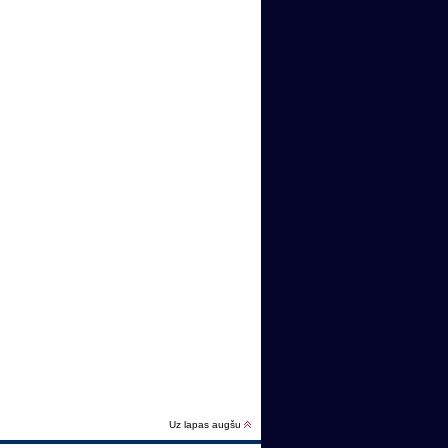
Uz lapas augšu