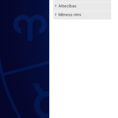
Attiecības
Mēness ritmi