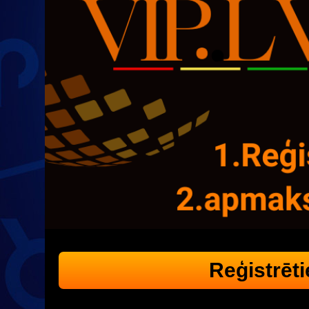
Reģistrēti