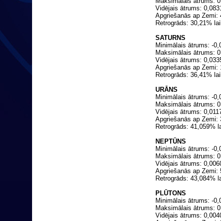
Maksimālais ātrums: 0
Vidējais ātrums: 0,08
Apgriešanās ap Zemi: 
Retrogrāds: 30,21% lai
SATURNS
Minimālais ātrums: -0,
Maksimālais ātrums: 0
Vidējais ātrums: 0,03
Apgriešanās ap Zemi: 
Retrogrāds: 36,41% lai
URĀNS
Minimālais ātrums: -0,
Maksimālais ātrums: 0
Vidējais ātrums: 0,01
Apgriešanās ap Zemi: 
Retrogrāds: 41,059% la
NEPTŪNS
Minimālais ātrums: -0,
Maksimālais ātrums: 0
Vidējais ātrums: 0,00
Apgriešanās ap Zemi:
Retrogrāds: 43,084% la
PLŪTONS
Minimālais ātrums: -0,
Maksimālais ātrums: 0
Vidējais ātrums: 0,00