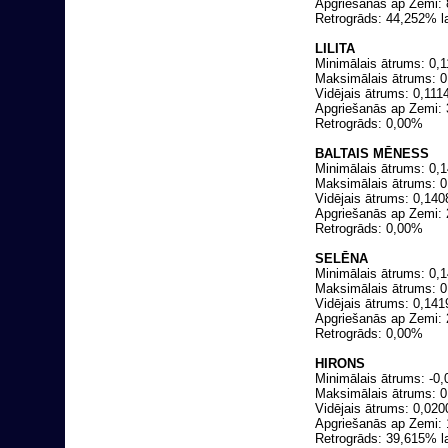
Apgriešanās ap Zemi:
Retrogrāds: 44,252% la
LILITA
Minimālais ātrums: 0,1
Maksimālais ātrums: 0
Vidējais ātrums: 0,111
Apgriešanās ap Zemi:
Retrogrāds: 0,00%
BALTAIS MĒNESS
Minimālais ātrums: 0,1
Maksimālais ātrums: 0
Vidējais ātrums: 0,14
Apgriešanās ap Zemi:
Retrogrāds: 0,00%
SELĒNA
Minimālais ātrums: 0,1
Maksimālais ātrums: 0
Vidējais ātrums: 0,14
Apgriešanās ap Zemi:
Retrogrāds: 0,00%
HIRONS
Minimālais ātrums: -0,
Maksimālais ātrums: 0
Vidējais ātrums: 0,02
Apgriešanās ap Zemi: 
Retrogrāds: 39,615% l