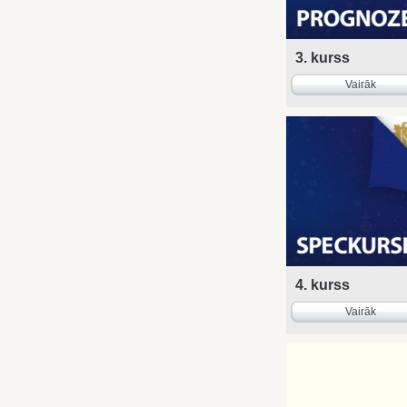
3. kurss
Vairāk
4. kurss
Vairāk