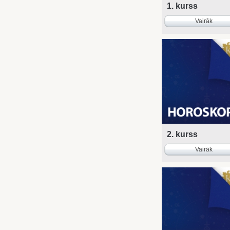
1. kurss
Vairāk
2. kurss
Vairāk