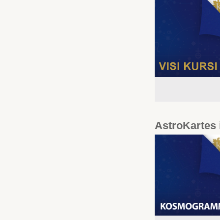
AstroKartes 