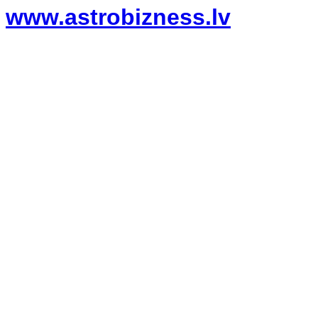
www.astrobizness.lv